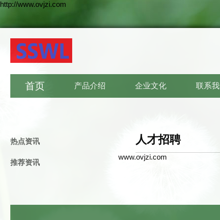
http://www.ovjzi.com
首页
产品介绍
企业文化
联系我
人才招聘
热点资讯
www.ovjzi.com
推荐资讯