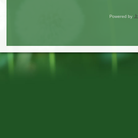
Powered by
上