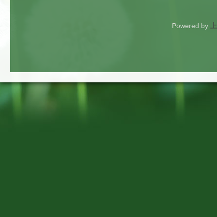
Powered by
上