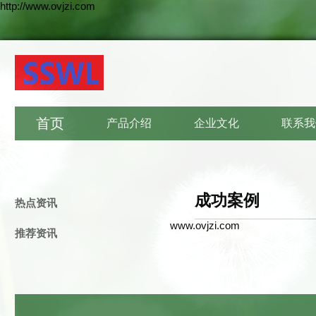
http://www.ovjzi.com
首页
产品介绍
企业文化
联系我
成功案例
热点资讯
www.ovjzi.com
推荐资讯