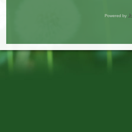
Powered by
上